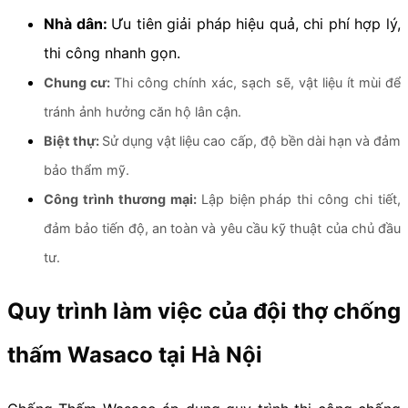
Nhà dân:
Ưu tiên giải pháp hiệu quả, chi phí hợp lý,
thi công nhanh gọn.
Chung cư:
Thi công chính xác, sạch sẽ, vật liệu ít mùi để
tránh ảnh hưởng căn hộ lân cận.
Biệt thự:
Sử dụng vật liệu cao cấp, độ bền dài hạn và đảm
bảo thẩm mỹ.
Công trình thương mại:
Lập biện pháp thi công chi tiết,
đảm bảo tiến độ, an toàn và yêu cầu kỹ thuật của chủ đầu
tư.
Quy trình làm việc của đội thợ chống
thấm Wasaco tại Hà Nội