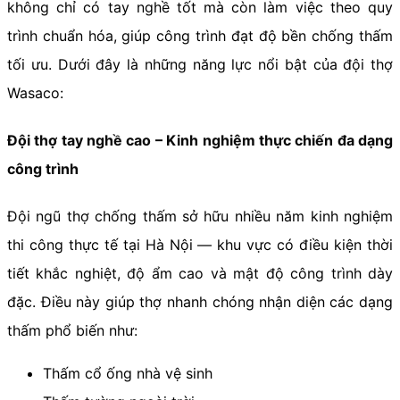
không chỉ có tay nghề tốt mà còn làm việc theo quy
trình chuẩn hóa, giúp công trình đạt độ bền chống thấm
tối ưu. Dưới đây là những năng lực nổi bật của đội thợ
Wasaco:
Đội thợ tay nghề cao – Kinh nghiệm thực chiến đa dạng
công trình
Đội ngũ thợ chống thấm sở hữu nhiều năm kinh nghiệm
thi công thực tế tại Hà Nội — khu vực có điều kiện thời
tiết khắc nghiệt, độ ẩm cao và mật độ công trình dày
đặc. Điều này giúp thợ nhanh chóng nhận diện các dạng
thấm phổ biến như:
Thấm cổ ống nhà vệ sinh