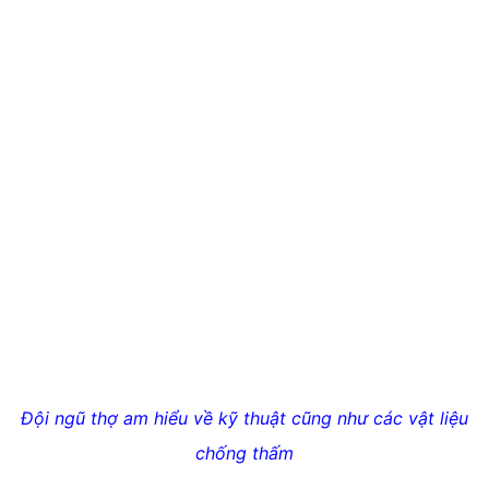
Đội ngũ thợ am hiểu về kỹ thuật cũng như các vật liệu
chống thấm