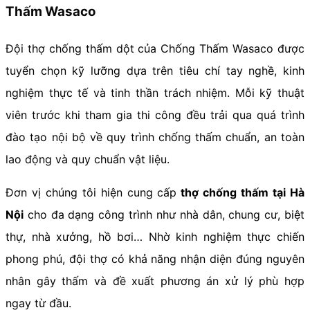
Thấm Wasaco
Đội thợ chống thấm dột của Chống Thấm Wasaco được
tuyển chọn kỹ lưỡng dựa trên tiêu chí tay nghề, kinh
nghiệm thực tế và tinh thần trách nhiệm. Mỗi kỹ thuật
viên trước khi tham gia thi công đều trải qua quá trình
đào tạo nội bộ về quy trình chống thấm chuẩn, an toàn
lao động và quy chuẩn vật liệu.
Đơn vị chúng tôi hiện cung cấp
thợ chống thấm tại Hà
Nội
cho đa dạng công trình như nhà dân, chung cư, biệt
thự, nhà xưởng, hồ bơi… Nhờ kinh nghiệm thực chiến
phong phú, đội thợ có khả năng nhận diện đúng nguyên
nhân gây thấm và đề xuất phương án xử lý phù hợp
ngay từ đầu.