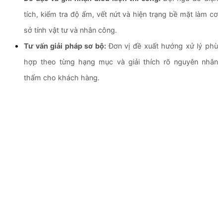
tích, kiểm tra độ ẩm, vết nứt và hiện trạng bề mặt làm cơ
sở tính vật tư và nhân công.
Tư vấn giải pháp sơ bộ:
Đơn vị đề xuất hướng xử lý phù
hợp theo từng hạng mục và giải thích rõ nguyên nhân
thấm cho khách hàng.