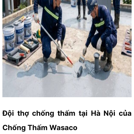
Đội thợ chống thấm tại Hà Nội của
Chống Thấm Wasaco