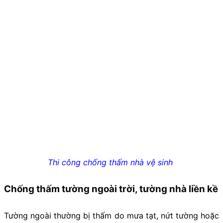
Thi công chống thấm nhà vệ sinh
Chống thấm tường ngoài trời, tường nhà liền kề
Tường ngoài thường bị thấm do mưa tạt, nứt tường hoặc