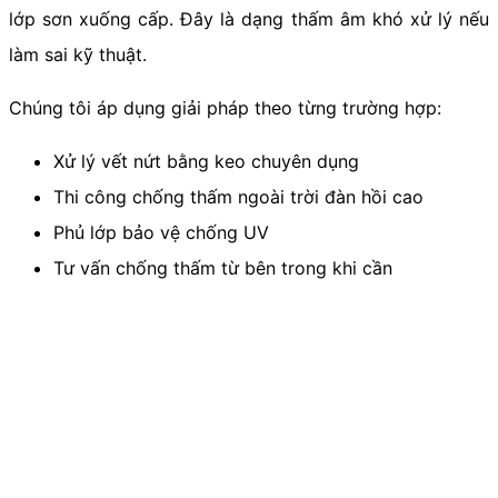
lớp sơn xuống cấp. Đây là dạng thấm âm khó xử lý nếu
làm sai kỹ thuật.
Chúng tôi áp dụng giải pháp theo từng trường hợp:
Xử lý vết nứt bằng keo chuyên dụng
Thi công chống thấm ngoài trời đàn hồi cao
Phủ lớp bảo vệ chống UV
Tư vấn chống thấm từ bên trong khi cần