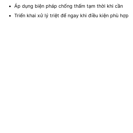
Áp dụng biện pháp chống thấm tạm thời khi cần
Triển khai xử lý triệt để ngay khi điều kiện phù hợp