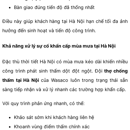
Bàn giao đúng tiến độ đã thống nhất
Điều này giúp khách hàng tại Hà Nội hạn chế tối đa ảnh
hưởng đến sinh hoạt và tiến độ công trình.
Khả năng xử lý sự cố khẩn cấp mùa mưa tại Hà Nội
Đặc thù thời tiết Hà Nội có mùa mưa kéo dài khiến nhiều
công trình phát sinh thấm dột đột ngột. Đội
thợ chống
thấm tại Hà Nội
của Wasaco luôn trong trạng thái sẵn
sàng tiếp nhận và xử lý nhanh các trường hợp khẩn cấp.
Với quy trình phản ứng nhanh, có thể:
Khảo sát sớm khi khách hàng liên hệ
Khoanh vùng điểm thấm chính xác