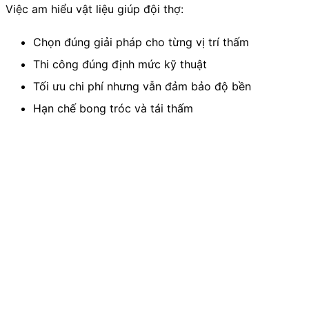
Việc am hiểu vật liệu giúp đội thợ:
Chọn đúng giải pháp cho từng vị trí thấm
Thi công đúng định mức kỹ thuật
Tối ưu chi phí nhưng vẫn đảm bảo độ bền
Hạn chế bong tróc và tái thấm