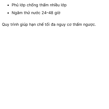
Phủ lớp chống thấm nhiều lớp
Ngâm thử nước 24–48 giờ
Quy trình giúp hạn chế tối đa nguy cơ thấm ngược.