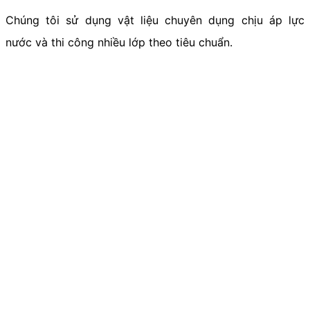
Chúng tôi sử dụng vật liệu chuyên dụng chịu áp lực
nước và thi công nhiều lớp theo tiêu chuẩn.