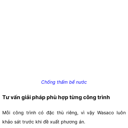
Chống thấm bể nước
Tư vấn giải pháp phù hợp từng công trình
Mỗi công trình có đặc thù riêng, vì vậy Wasaco luôn
khảo sát trước khi đề xuất phương án.