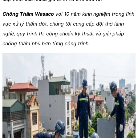
Chống Thấm Wasaco
với 10 năm kinh nghiệm trong lĩnh
vực xử lý thấm dột, chúng tôi cung cấp đội thợ lành
nghề, quy trình thi công chuẩn kỹ thuật và giải pháp
chống thấm phù hợp từng công trình.