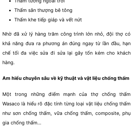
Thấm tường ngoài trời
Thấm sân thượng bê tông
Thấm khe tiếp giáp và vết nứt
Nhờ đã xử lý hàng trăm công trình lớn nhỏ, đội thợ có
khả năng đưa ra phương án đúng ngay từ lần đầu, hạn
chế tối đa việc sửa đi sửa lại gây tốn kém cho khách
hàng.
Am hiểu chuyên sâu về kỹ thuật và vật liệu chống thấm
Một trong những điểm mạnh của thợ chống thấm
Wasaco là hiểu rõ đặc tính từng loại vật liệu chống thấm
như sơn chống thấm, vữa chống thấm, composite, phụ
gia chống thấm…