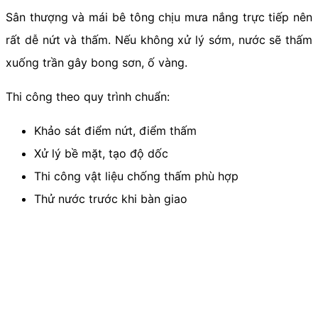
Sân thượng và mái bê tông chịu mưa nắng trực tiếp nên
rất dễ nứt và thấm. Nếu không xử lý sớm, nước sẽ thấm
xuống trần gây bong sơn, ố vàng.
Thi công theo quy trình chuẩn:
Khảo sát điểm nứt, điểm thấm
Xử lý bề mặt, tạo độ dốc
Thi công vật liệu chống thấm phù hợp
Thử nước trước khi bàn giao