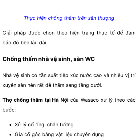
Thực hiện chống thấm trên sân thượng
Giải pháp được chọn theo hiện trạng thực tế để đảm
bảo độ bền lâu dài.
Chống thấm nhà vệ sinh, sàn WC
Nhà vệ sinh có tần suất tiếp xúc nước cao và nhiều vị trí
xuyên sàn nên rất dễ thấm sang tầng dưới.
Thợ chống thấm tại Hà Nội
của Wasaco xử lý theo các
bước:
Xử lý cổ ống, chân tường
Gia cố góc bằng vật liệu chuyên dụng