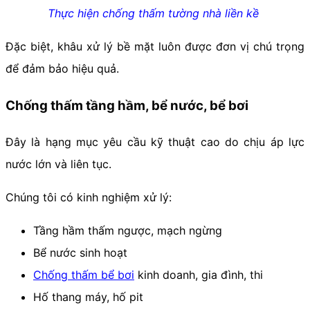
Thực hiện chống thấm tường nhà liền kề
Đặc biệt, khâu xử lý bề mặt luôn được đơn vị chú trọng
để đảm bảo hiệu quả.
Chống thấm tầng hầm, bể nước, bể bơi
Đây là hạng mục yêu cầu kỹ thuật cao do chịu áp lực
nước lớn và liên tục.
Chúng tôi có kinh nghiệm xử lý:
Tầng hầm thấm ngược, mạch ngừng
Bể nước sinh hoạt
Chống thấm bể bơi
kinh doanh, gia đình, thi
Hố thang máy, hố pit