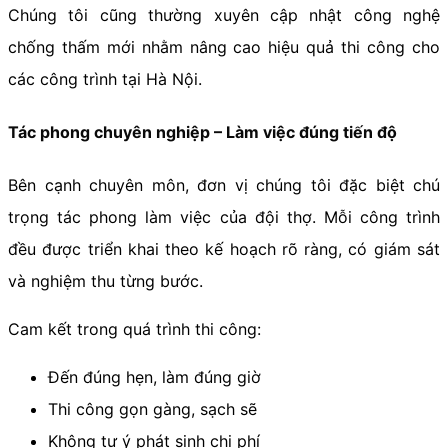
Chúng tôi cũng thường xuyên cập nhật công nghệ
chống thấm mới nhằm nâng cao hiệu quả thi công cho
các công trình tại Hà Nội.
Tác phong chuyên nghiệp – Làm việc đúng tiến độ
Bên cạnh chuyên môn, đơn vị chúng tôi đặc biệt chú
trọng tác phong làm việc của đội thợ. Mỗi công trình
đều được triển khai theo kế hoạch rõ ràng, có giám sát
và nghiệm thu từng bước.
Cam kết trong quá trình thi công:
Đến đúng hẹn, làm đúng giờ
Thi công gọn gàng, sạch sẽ
Không tự ý phát sinh chi phí