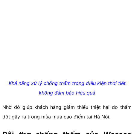
Khả năng xử lý chống thấm trong điều kiện thời tiết
không đảm bảo hiệu quả
Nhờ đó giúp khách hàng giảm thiểu thiệt hại do thấm
dột gây ra trong mùa mưa cao điểm tại Hà Nội.