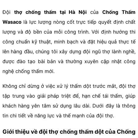
Đội
thợ chống thấm tại Hà Nội
của
Chống Thấm
Wasaco
là lực lượng nòng cốt trực tiếp quyết định chất
lượng và độ bền của mỗi công trình. Với định hướng thi
công chuẩn kỹ thuật, minh bạch và đặt hiệu quả thực tế
lên hàng đầu, chúng tôi xây dựng đội ngũ thợ lành nghề,
được đào tạo bài bản và thường xuyên cập nhật công
nghệ chống thấm mới.
Không chỉ dừng ở việc xử lý thấm dột trước mắt, đội thợ
tập trung vào giải pháp triệt để, hạn chế tái thấm, giúp
khách hàng yên tâm sử dụng lâu dài. Dưới đây là thông
tin chi tiết về năng lực và thế mạnh của đội thợ.
Giới thiệu về đội thợ chống thấm dột của Chống