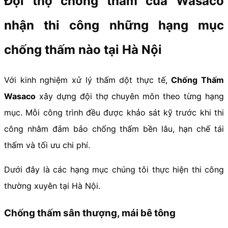
Đội thợ chống thấm của Wasaco
nhận thi công những hạng mục
chống thấm nào tại Hà Nội
Với kinh nghiệm xử lý thấm dột thực tế,
Chống Thấm
Wasaco
xây dựng đội thợ chuyên môn theo từng hạng
mục. Mỗi công trình đều được khảo sát kỹ trước khi thi
công nhằm đảm bảo chống thấm bền lâu, hạn chế tái
thấm và tối ưu chi phí.
Dưới đây là các hạng mục chúng tôi thực hiện thi công
thường xuyên tại Hà Nội.
Chống thấm sân thượng, mái bê tông