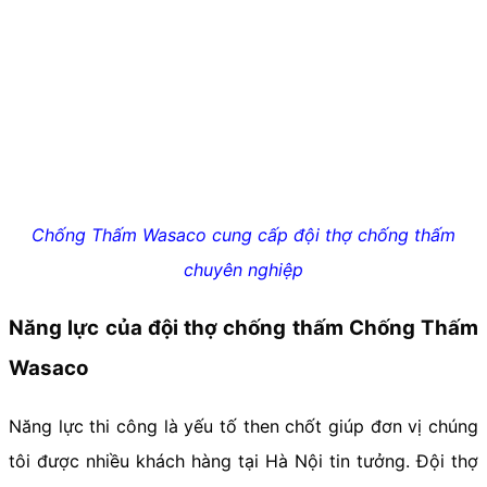
Chống Thấm Wasaco cung cấp đội thợ chống thấm
chuyên nghiệp
Năng lực của đội thợ chống thấm Chống Thấm
Wasaco
Năng lực thi công là yếu tố then chốt giúp đơn vị chúng
tôi được nhiều khách hàng tại Hà Nội tin tưởng. Đội thợ