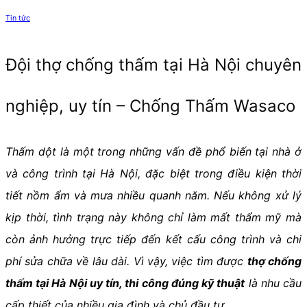
Tin tức
Đội thợ chống thấm tại Hà Nội chuyên
nghiệp, uy tín – Chống Thấm Wasaco
Thấm dột là một trong những vấn đề phổ biến tại nhà ở
và công trình tại Hà Nội, đặc biệt trong điều kiện thời
tiết nồm ẩm và mưa nhiều quanh năm. Nếu không xử lý
kịp thời, tình trạng này không chỉ làm mất thẩm mỹ mà
còn ảnh hưởng trực tiếp đến kết cấu công trình và chi
phí sửa chữa về lâu dài. Vì vậy, việc tìm được
thợ chống
thấm tại Hà Nội uy tín, thi công đúng kỹ thuật
là nhu cầu
cấp thiết của nhiều gia đình và chủ đầu tư.