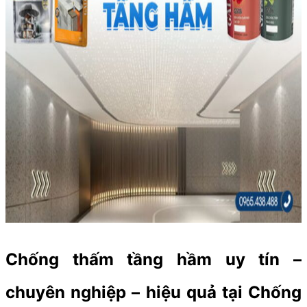
Chống thấm tầng hầm uy tín –
chuyên nghiệp – hiệu quả tại Chống