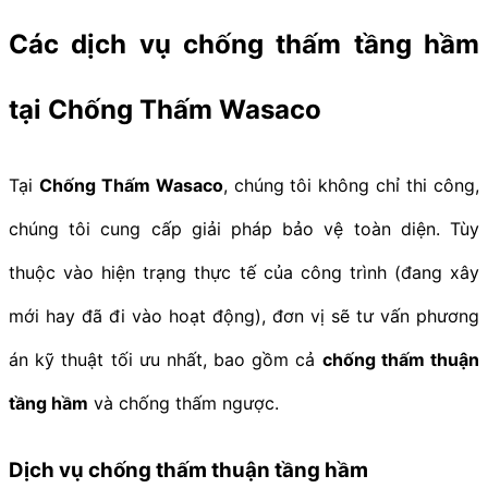
Các dịch vụ chống thấm tầng hầm
tại Chống Thấm Wasaco
Tại
Chống Thấm Wasaco
, chúng tôi không chỉ thi công,
chúng tôi cung cấp giải pháp bảo vệ toàn diện. Tùy
thuộc vào hiện trạng thực tế của công trình (đang xây
mới hay đã đi vào hoạt động), đơn vị sẽ tư vấn phương
án kỹ thuật tối ưu nhất, bao gồm cả
chống thấm thuận
tầng hầm
và chống thấm ngược.
Dịch vụ chống thấm thuận tầng hầm