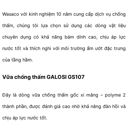
Wasaco với kinh nghiệm 10 năm cung cấp dịch vụ chống
thấm, chúng tôi lựa chọn sử dụng các dòng vật liệu
chuyên dụng có khả năng bám dính cao, chịu áp lực
nước tốt và thích nghi với môi trường ẩm ướt đặc trưng
của tầng hầm.
Vữa chống thấm GALOSI GS107
Đây là dòng vữa chống thấm gốc xi măng – polyme 2
thành phần, được đánh giá cao nhờ khả năng đàn hồi và
chịu áp lực nước tốt.