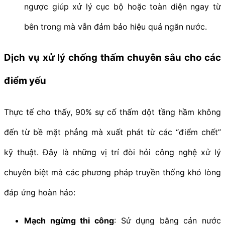
ngược giúp xử lý cục bộ hoặc toàn diện ngay từ
bên trong mà vẫn đảm bảo hiệu quả ngăn nước.
Dịch vụ xử lý chống thấm chuyên sâu cho các
điểm yếu
Thực tế cho thấy, 90% sự cố thấm dột tầng hầm không
đến từ bề mặt phẳng mà xuất phát từ các “điểm chết”
kỹ thuật. Đây là những vị trí đòi hỏi công nghệ xử lý
chuyên biệt mà các phương pháp truyền thống khó lòng
đáp ứng hoàn hảo:
Mạch ngừng thi công
: Sử dụng băng cản nước