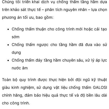
Chúng tôi triển khai dịch vụ chống thấm tầng hầm dựa
trên khảo sát thực tế – phân tích nguyên nhân – lựa chọn
phương án tối ưu, bao gồm:
Chống thấm thuận cho công trình mới hoặc cải tạo
sớm
Chống thấm ngược cho tầng hầm đã đưa vào sử
dụng
Chống thấm đáy tầng hầm chuyên sâu, xử lý áp lực
nước âm
Toàn bộ quy trình được thực hiện bởi đội ngũ kỹ thuật
giàu kinh nghiệm, sử dụng vật liệu chống thấm GALOSI
chính hãng, đảm bảo hiệu quả thực tế và độ bền lâu dài
cho công trình.