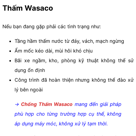
Thấm Wasaco
Nếu bạn đang gặp phải các tình trạng như:
Tầng hầm thấm nước từ đáy, vách, mạch ngừng
Ẩm mốc kéo dài, mùi hôi khó chịu
Bãi xe ngầm, kho, phòng kỹ thuật không thể sử
dụng ổn định
Công trình đã hoàn thiện nhưng không thể đào xử
lý bên ngoài
→
Chống Thấm Wasaco
mang đến giải pháp
phù hợp cho từng trường hợp cụ thể, không
áp dụng máy móc, không xử lý tạm thời.