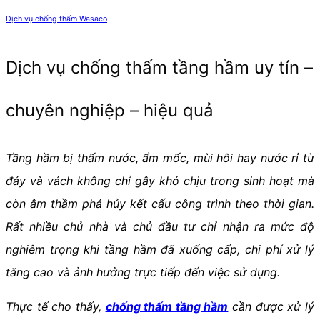
Dịch vụ chống thấm Wasaco
Dịch vụ chống thấm tầng hầm uy tín –
chuyên nghiệp – hiệu quả
Tầng hầm bị thấm nước, ẩm mốc, mùi hôi hay nước rỉ từ
đáy và vách không chỉ gây khó chịu trong sinh hoạt mà
còn âm thầm phá hủy kết cấu công trình theo thời gian.
Rất nhiều chủ nhà và chủ đầu tư chỉ nhận ra mức độ
nghiêm trọng khi tầng hầm đã xuống cấp, chi phí xử lý
tăng cao và ảnh hưởng trực tiếp đến việc sử dụng.
Thực tế cho thấy,
chống thấm tầng hầm
cần được xử lý