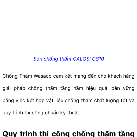
Sơn chống thấm GALOSI GS10
Chống Thấm Wasaco cam kết mang đến cho khách hàng
giải pháp chống thấm tầng hầm hiệu quả, bền vững
bằng việc kết hợp vật liệu chống thấm chất lượng tốt và
quy trình thi công chuẩn kỹ thuật.
Quy trình thi công chống thấm tầng