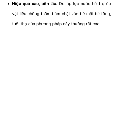
Hiệu quả cao, bền lâu
: Do áp lực nước hỗ trợ ép
vật liệu chống thấm bám chặt vào bề mặt bê tông,
tuổi thọ của phương pháp này thường rất cao.