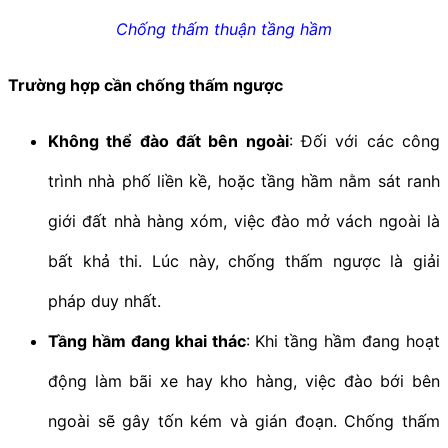
Chống thấm thuận tầng hầm
Trường hợp cần chống thấm ngược
Không thể đào đất bên ngoài
: Đối với các công
trình nhà phố liền kề, hoặc tầng hầm nằm sát ranh
giới đất nhà hàng xóm, việc đào mở vách ngoài là
bất khả thi. Lúc này, chống thấm ngược là giải
pháp duy nhất.
Tầng hầm đang khai thác
: Khi tầng hầm đang hoạt
động làm bãi xe hay kho hàng, việc đào bới bên
ngoài sẽ gây tốn kém và gián đoạn. Chống thấm