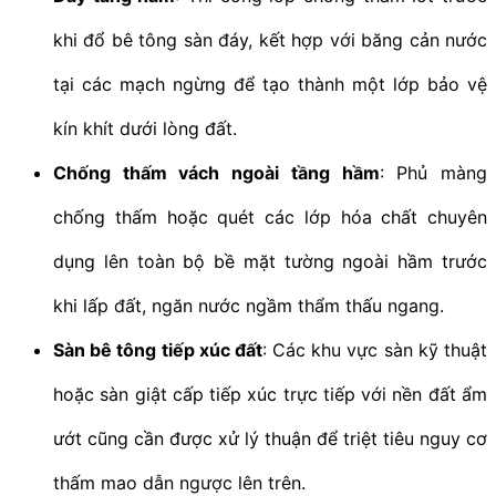
khi đổ bê tông sàn đáy, kết hợp với băng cản nước
tại các mạch ngừng để tạo thành một lớp bảo vệ
kín khít dưới lòng đất.
Chống thấm vách ngoài tầng hầm
: Phủ màng
chống thấm hoặc quét các lớp hóa chất chuyên
dụng lên toàn bộ bề mặt tường ngoài hầm trước
khi lấp đất, ngăn nước ngầm thẩm thấu ngang.
Sàn bê tông tiếp xúc đất
: Các khu vực sàn kỹ thuật
hoặc sàn giật cấp tiếp xúc trực tiếp với nền đất ẩm
ướt cũng cần được xử lý thuận để triệt tiêu nguy cơ
thấm mao dẫn ngược lên trên.