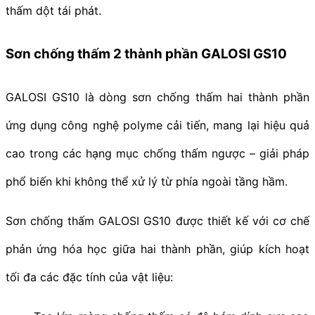
thấm dột tái phát.
Sơn chống thấm 2 thành phần GALOSI GS10
GALOSI GS10 là dòng sơn chống thấm hai thành phần
ứng dụng công nghệ polyme cải tiến, mang lại hiệu quả
cao trong các hạng mục chống thấm ngược – giải pháp
phổ biến khi không thể xử lý từ phía ngoài tầng hầm.
Sơn chống thấm GALOSI GS10 được thiết kế với cơ chế
phản ứng hóa học giữa hai thành phần, giúp kích hoạt
tối đa các đặc tính của vật liệu: