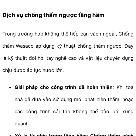
Dịch vụ chống thấm ngược tầng hầm
Trong trường hợp không thể tiếp cận vách ngoài, Chống
thấm Wasaco áp dụng kỹ thuật chống thấm ngược. Đây
là kỹ thuật đòi hỏi tay nghề cao và vật liệu chuyên dụng
chịu được áp lực nước lớn.
Giải pháp cho công trình đã hoàn thiện
: Khi tòa
nhà đã đưa vào sử dụng mới phát hiện thấm, hoặc
các công trình cải tạo không thể đào bới xung
quanh.
Xử lý từ phía trong tầng hầm
:
Chống thấm vách