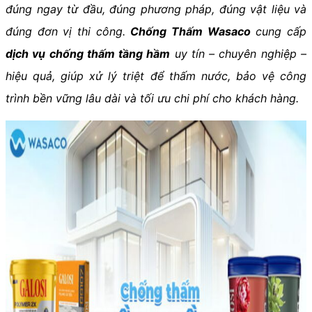
đúng ngay từ đầu, đúng phương pháp, đúng vật liệu và
đúng đơn vị thi công.
Chống Thấm Wasaco
cung cấp
dịch vụ chống thấm tầng hầm
uy tín – chuyên nghiệp –
hiệu quả, giúp xử lý triệt để thấm nước, bảo vệ công
trình bền vững lâu dài và tối ưu chi phí cho khách hàng.