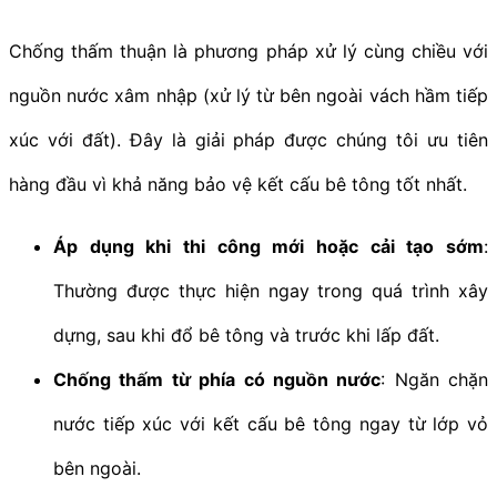
Chống thấm thuận là phương pháp xử lý cùng chiều với
nguồn nước xâm nhập (xử lý từ bên ngoài vách hầm tiếp
xúc với đất). Đây là giải pháp được chúng tôi ưu tiên
hàng đầu vì khả năng bảo vệ kết cấu bê tông tốt nhất.
Áp dụng khi thi công mới hoặc cải tạo sớm
:
Thường được thực hiện ngay trong quá trình xây
dựng, sau khi đổ bê tông và trước khi lấp đất.
Chống thấm từ phía có nguồn nước
: Ngăn chặn
nước tiếp xúc với kết cấu bê tông ngay từ lớp vỏ
bên ngoài.