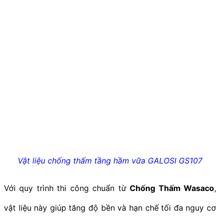
Vật liệu chống thấm tầng hầm vữa GALOSI GS107
Với quy trình thi công chuẩn từ
Chống Thấm Wasaco
,
vật liệu này giúp tăng độ bền và hạn chế tối đa nguy cơ