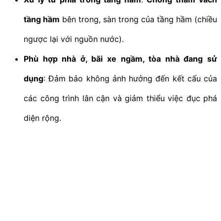
tầng hầm
bên trong, sàn trong của tầng hầm (chiều
ngược lại với nguồn nước).
Phù hợp nhà ở, bãi xe ngầm, tòa nhà đang sử
dụng
: Đảm bảo không ảnh hưởng đến kết cấu của
các công trình lân cận và giảm thiểu việc đục phá
diện rộng.