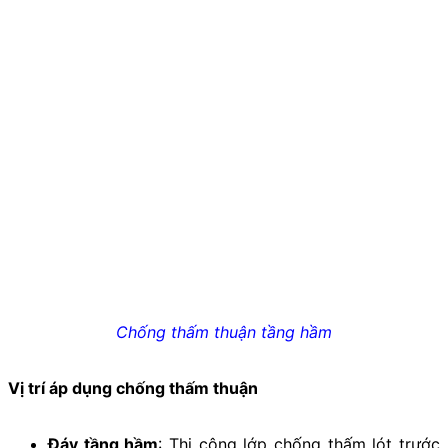
Chống thấm thuận tầng hầm
Vị trí áp dụng chống thấm thuận
Đáy tầng hầm
: Thi công lớp chống thấm lót trước