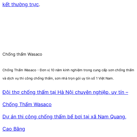
kết thường trực
.
Chống thấm Wasaco
Chống Thấm Wasaco - Đơn vị 10 năm kinh nghiệm trong cung cấp sơn chống thấm
và dịch vụ thi công chống thấm, sơn nhà trọn gói uy tín số 1 Việt Nam.
Đội thợ chống thấm tại Hà Nội chuyên nghiệp, uy tín –
Chống Thấm Wasaco
Dự án thi công chống thấm bể bơi tại xã Nam Quang,
Cao Bằng