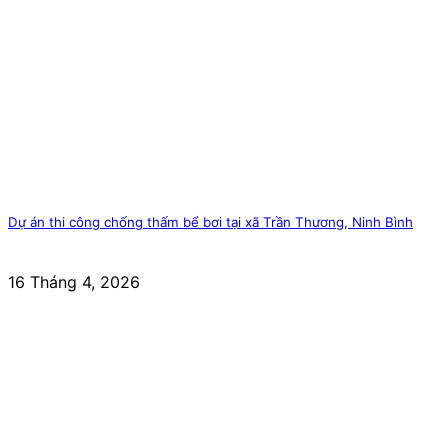
Dự án thi công chống thấm bể bơi tại xã Trần Thương, Ninh Bình
16 Tháng 4, 2026