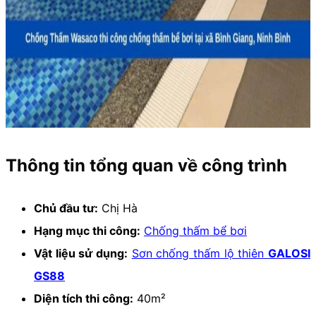
Thông tin tổng quan về công trình
Chủ đầu tư:
Chị Hà
Hạng mục thi công:
Chống thấm bể bơi
Vật liệu sử dụng:
Sơn chống thấm lộ thiên
GALOSI
GS88
Diện tích thi công:
40m²