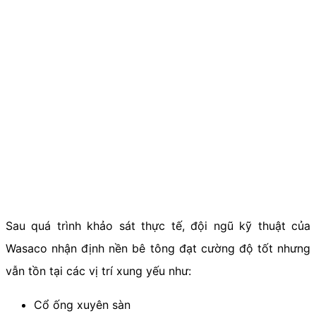
Sau quá trình khảo sát thực tế, đội ngũ kỹ thuật của
Wasaco nhận định nền bê tông đạt cường độ tốt nhưng
vẫn tồn tại các vị trí xung yếu như:
Cổ ống xuyên sàn