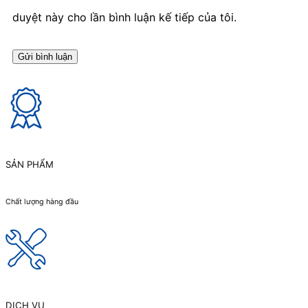
duyệt này cho lần bình luận kế tiếp của tôi.
SẢN PHẨM
Chất lượng hàng đầu
DỊCH VỤ