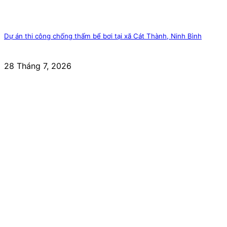
Dự án thi công chống thấm bể bơi tại xã Cát Thành, Ninh Bình
28 Tháng 7, 2026