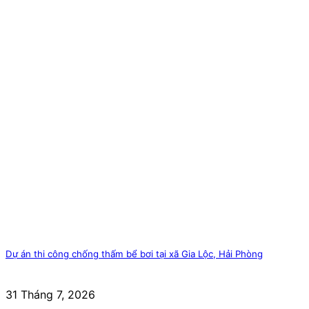
Dự án thi công chống thấm bể bơi tại xã Gia Lộc, Hải Phòng
31 Tháng 7, 2026