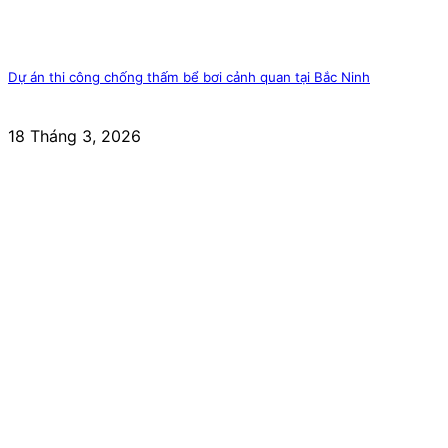
Dự án thi công chống thấm bể bơi cảnh quan tại Bắc Ninh
18 Tháng 3, 2026