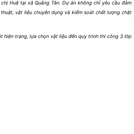
 chị Huệ tại xã Quảng Tân. Dự án không chỉ yêu cầu đảm
thuật, vật liệu chuyên dụng và kiểm soát chất lượng chặt
át hiện trạng, lựa chọn vật liệu đến quy trình thi công 3 lớp