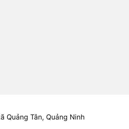
 xã Quảng Tân, Quảng Ninh