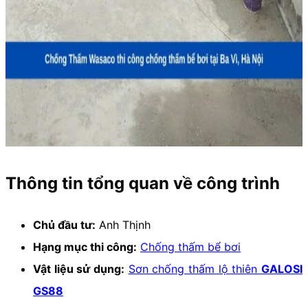
Thông tin tổng quan về công trình
Chủ đầu tư:
Anh Thịnh
Hạng mục thi công:
Chống thấm bể bơi
Vật liệu sử dụng:
Sơn chống thấm lộ thiên
GALOSI
GS88