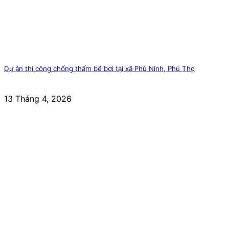
Dự án thi công chống thấm bể bơi tại xã Phù Ninh, Phú Thọ
13 Tháng 4, 2026