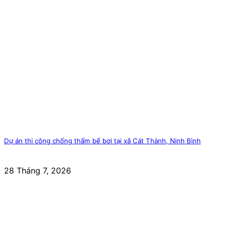
Dự án thi công chống thấm bể bơi tại xã Cát Thành, Ninh Bình
28 Tháng 7, 2026