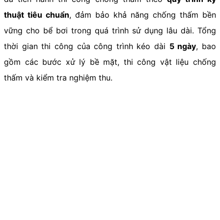
thuật tiêu chuẩn
, đảm bảo khả năng chống thấm bền
vững cho bể bơi trong quá trình sử dụng lâu dài. Tổng
thời gian thi công của công trình kéo dài
5 ngày
, bao
gồm các bước xử lý bề mặt, thi công vật liệu chống
thấm và kiểm tra nghiệm thu.