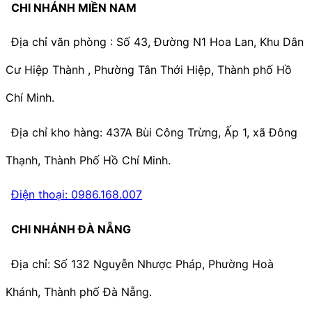
CHI NHÁNH MIỀN NAM
Địa chỉ văn phòng : Số 43, Đường N1 Hoa Lan, Khu Dân
Cư Hiệp Thành , Phường Tân Thới Hiệp, Thành phố Hồ
Chí Minh.
Địa chỉ kho hàng: 437A Bùi Công Trừng, Ấp 1, xã Đông
Thạnh, Thành Phố Hồ Chí Minh.
Điện thoại: 0986.168.007
CHI NHÁNH ĐÀ NẴNG
Địa chỉ: Số 132 Nguyễn Nhược Pháp, Phường Hoà
Khánh, Thành phố Đà Nẵng.