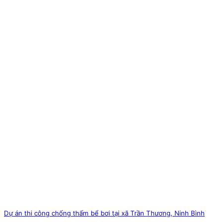
Dự án thi công chống thấm bể bơi tại xã Trần Thương, Ninh Bình