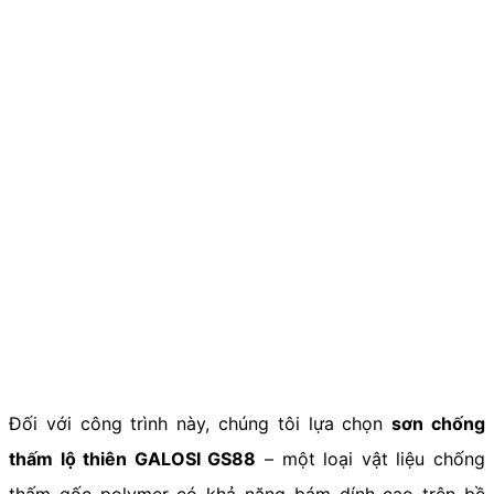
Đối với công trình này, chúng tôi lựa chọn
sơn chống
thấm lộ thiên GALOSI GS88
– một loại vật liệu chống