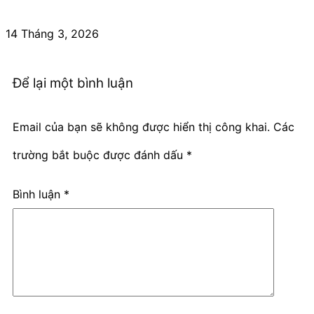
14 Tháng 3, 2026
Để lại một bình luận
Email của bạn sẽ không được hiển thị công khai.
Các
trường bắt buộc được đánh dấu
*
Bình luận
*