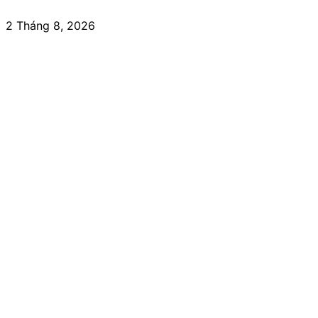
2 Tháng 8, 2026