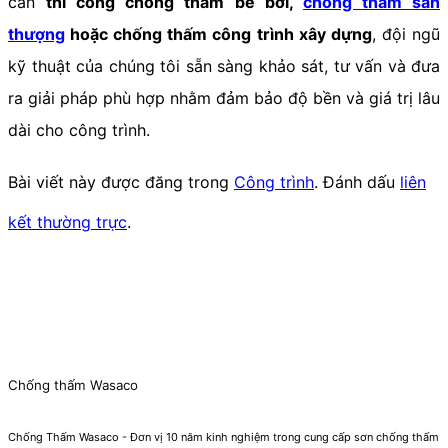
cần
thi công chống thấm bể bơi,
chống thấm sân
thượng
hoặc chống thấm công trình xây dựng
, đội ngũ
kỹ thuật của chúng tôi sẵn sàng khảo sát, tư vấn và đưa
ra giải pháp phù hợp nhằm đảm bảo độ bền và giá trị lâu
dài cho công trình.
Bài viết này được đăng trong
Công trình
. Đánh dấu
liên
kết thường trực
.
Chống thấm Wasaco
Chống Thấm Wasaco - Đơn vị 10 năm kinh nghiệm trong cung cấp sơn chống thấm