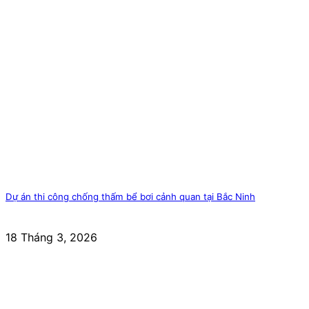
Dự án thi công chống thấm bể bơi cảnh quan tại Bắc Ninh
18 Tháng 3, 2026