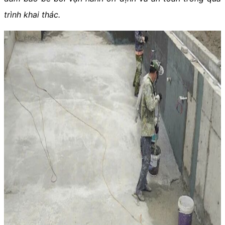
trình khai thác.