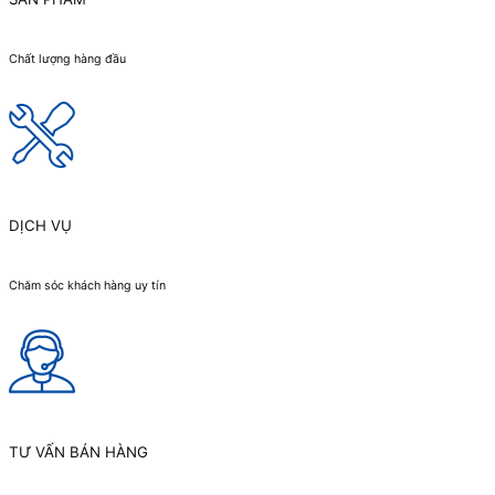
Chất lượng hàng đầu
DỊCH VỤ
Chăm sóc khách hàng uy tín
TƯ VẤN BÁN HÀNG