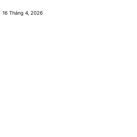
16 Tháng 4, 2026