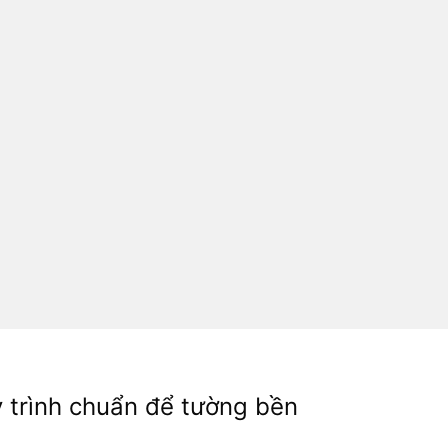
 trình chuẩn để tường bền