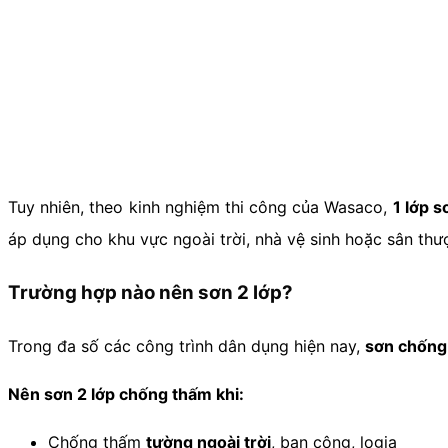
Tuy nhiên, theo kinh nghiệm thi công của Wasaco,
1 lớp 
áp dụng cho khu vực ngoài trời, nhà vệ sinh hoặc sân thư
Trường hợp nào nên sơn 2 lớp?
Trong đa số các công trình dân dụng hiện nay,
sơn chống 
Nên sơn 2 lớp chống thấm khi:
Chống thấm
tường ngoài trời
, ban công, logia