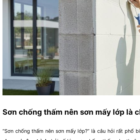
Sơn chống thấm nên sơn mấy lớp là c
“Sơn chống thấm nên sơn mấy lớp?” là câu hỏi rất phổ bi