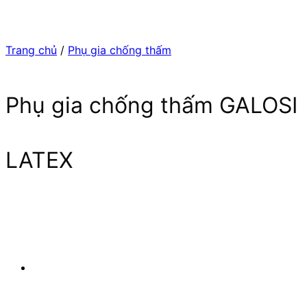
Trang chủ
/
Phụ gia chống thấm
Phụ gia chống thấm GALOSI
LATEX