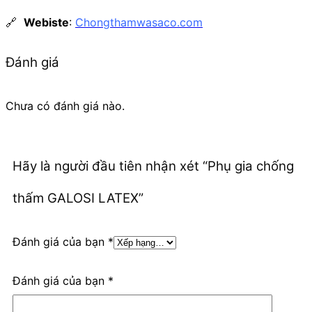
🔗
Webiste
:
Chongthamwasaco.com
Đánh giá
Chưa có đánh giá nào.
Hãy là người đầu tiên nhận xét “Phụ gia chống
thấm GALOSI LATEX”
Đánh giá của bạn
*
Đánh giá của bạn
*