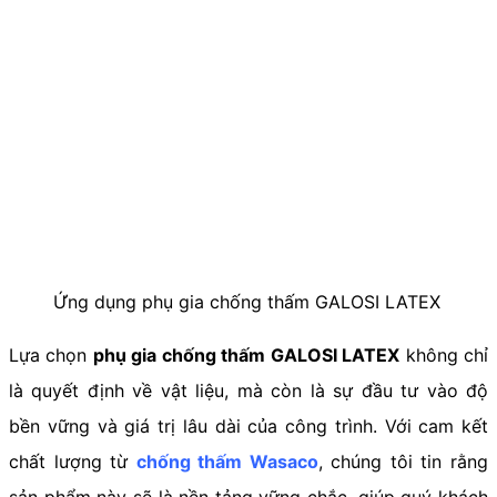
Ứng dụng phụ gia chống thấm GALOSI LATEX
Lựa chọn
phụ gia chống thấm GALOSI LATEX
không chỉ
là quyết định về vật liệu, mà còn là sự đầu tư vào độ
bền vững và giá trị lâu dài của công trình. Với cam kết
chất lượng từ
chống thấm Wasaco
, chúng tôi tin rằng