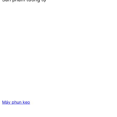
Máy phun keo