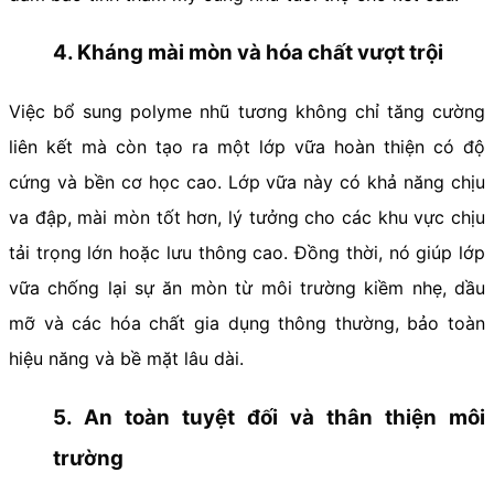
4. Kháng mài mòn và hóa chất vượt trội
Việc bổ sung polyme nhũ tương không chỉ tăng cường
liên kết mà còn tạo ra một lớp vữa hoàn thiện có độ
cứng và bền cơ học cao. Lớp vữa này có khả năng chịu
va đập, mài mòn tốt hơn, lý tưởng cho các khu vực chịu
tải trọng lớn hoặc lưu thông cao. Đồng thời, nó giúp lớp
vữa chống lại sự ăn mòn từ môi trường kiềm nhẹ, dầu
mỡ và các hóa chất gia dụng thông thường, bảo toàn
hiệu năng và bề mặt lâu dài.
5. An toàn tuyệt đối và thân thiện môi
trường