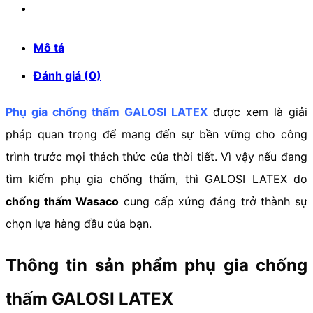
Mô tả
Đánh giá (0)
Phụ gia chống thấm GALOSI LATEX
được xem là giải
pháp quan trọng để mang đến sự bền vững cho công
trình trước mọi thách thức của thời tiết. Vì vậy nếu đang
tìm kiếm phụ gia chống thấm, thì GALOSI LATEX do
chống thấm Wasaco
cung cấp xứng đáng trở thành sự
chọn lựa hàng đầu của bạn.
Thông tin sản phẩm phụ gia chống
thấm GALOSI LATEX