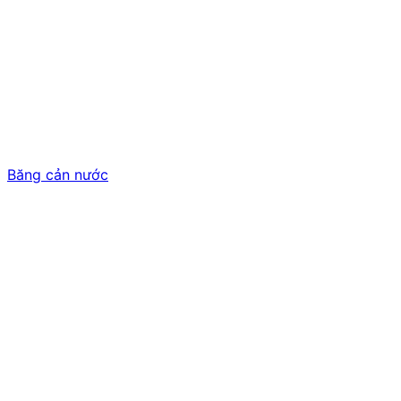
Băng cản nước