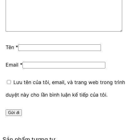
Tên
*
Email
*
Lưu tên của tôi, email, và trang web trong trình
duyệt này cho lần bình luận kế tiếp của tôi.
Sản phẩm tương tự