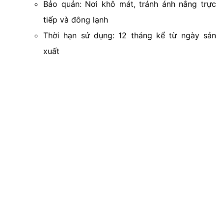
Bảo quản: Nơi khô mát, tránh ánh nắng trực
tiếp và đông lạnh
Thời hạn sử dụng: 12 tháng kể từ ngày sản
xuất