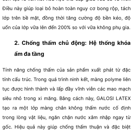
Điều này giúp loại bỏ hoàn toàn nguy cơ bong rộp, tách
lớp trên bề mặt, đồng thời tăng cường độ bền kéo, độ
uốn của lớp vữa lên đến 200% so với vữa không phụ gia.
2. Chống thấm chủ động: Hệ thống khóa
ẩm đa tầng
Tính năng chống thấm của sản phẩm xuất phát từ đặc
tính cấu trúc. Trong quá trình ninh kết, màng polyme liên
tục được hình thành và lấp đầy vĩnh viễn các mao mạch
siêu nhỏ trong xi măng. Bằng cách này, GALOSI LATEX
tạo ra một lớp màng chắn không thấm nước cố định
trong lòng vật liệu, ngăn chặn nước xâm nhập ngay từ
gốc. Hiệu quả này giúp chống thấm thuận và đặc biệt