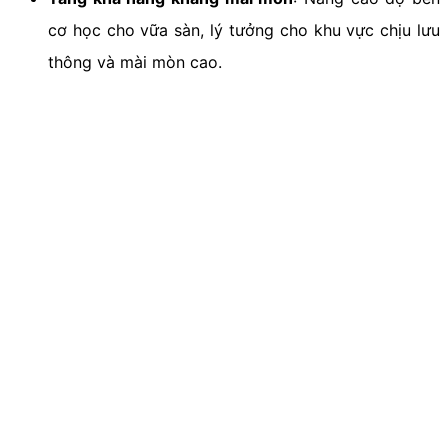
cơ học cho vữa sàn, lý tưởng cho khu vực chịu lưu
thông và mài mòn cao.