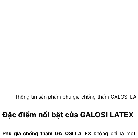
Thông tin sản phẩm phụ gia chống thấm GALOSI LA
Đặc điểm nổi bật của GALOSI LATEX
Phụ gia chống thấm GALOSI LATEX
không chỉ là một