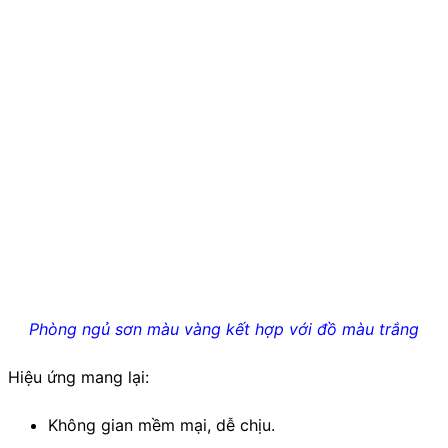
Phòng ngủ sơn màu vàng kết hợp với đồ màu trắng
Hiệu ứng mang lại:
Không gian mềm mại, dễ chịu.