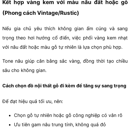
Kết hợp vàng kem với màu nâu đất hoặc gỗ
(Phong cách Vintage/Rustic)
Nếu gia chủ yêu thích không gian ấm cúng và sang
trọng theo hơi hướng cổ điển, việc phối vàng kem nhạt
với nâu đất hoặc màu gỗ tự nhiên là lựa chọn phù hợp.
Tone nâu giúp cân bằng sắc vàng, đồng thời tạo chiều
sâu cho không gian.
Cách chọn đồ nội thất gỗ đi kèm để tăng sự sang trọng
Để đạt hiệu quả tối ưu, nên:
Chọn gỗ tự nhiên hoặc gỗ công nghiệp có vân rõ
Ưu tiên gam nâu trung tính, không quá đỏ