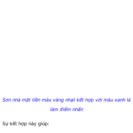
Sơn nhà mặt tiền màu vàng nhạt kết hợp với màu xanh lá
làm điểm nhấn
Sự kết hợp này giúp: