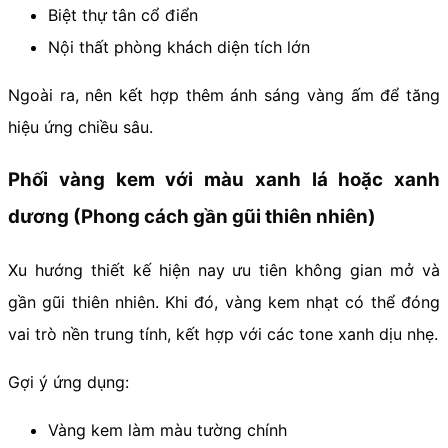
Biệt thự tân cổ điển
Nội thất phòng khách diện tích lớn
Ngoài ra, nên kết hợp thêm ánh sáng vàng ấm để tăng
hiệu ứng chiều sâu.
Phối vàng kem với màu xanh lá hoặc xanh
dương (Phong cách gần gũi thiên nhiên)
Xu hướng thiết kế hiện nay ưu tiên không gian mở và
gần gũi thiên nhiên. Khi đó, vàng kem nhạt có thể đóng
vai trò nền trung tính, kết hợp với các tone xanh dịu nhẹ.
Gợi ý ứng dụng:
Vàng kem làm màu tường chính