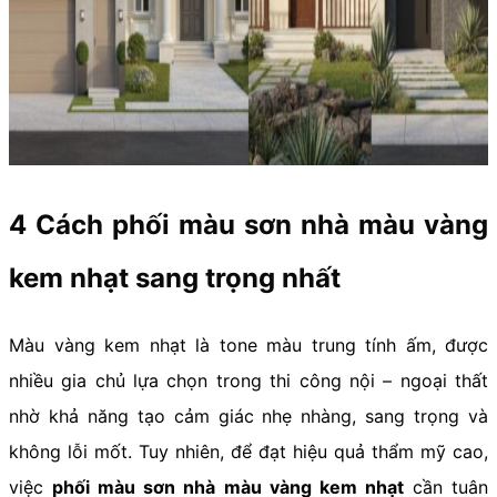
4 Cách phối màu sơn nhà màu vàng
kem nhạt sang trọng nhất
Màu vàng kem nhạt là tone màu trung tính ấm, được
nhiều gia chủ lựa chọn trong thi công nội – ngoại thất
nhờ khả năng tạo cảm giác nhẹ nhàng, sang trọng và
không lỗi mốt. Tuy nhiên, để đạt hiệu quả thẩm mỹ cao,
việc
phối màu sơn nhà màu vàng kem nhạt
cần tuân