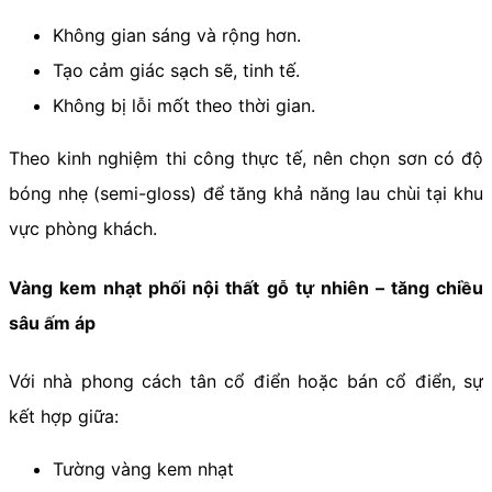
Không gian sáng và rộng hơn.
Tạo cảm giác sạch sẽ, tinh tế.
Không bị lỗi mốt theo thời gian.
Theo kinh nghiệm thi công thực tế, nên chọn sơn có độ
bóng nhẹ (semi-gloss) để tăng khả năng lau chùi tại khu
vực phòng khách.
Vàng kem nhạt phối nội thất gỗ tự nhiên – tăng chiều
sâu ấm áp
Với nhà phong cách tân cổ điển hoặc bán cổ điển, sự
kết hợp giữa:
Tường vàng kem nhạt