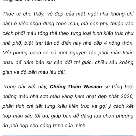
Thực tế cho thấy, vẻ đẹp của một ngôi nhà không chỉ
nằm ở việc chọn đúng tone màu, mà còn phụ thuộc vào
cách phối màu tổng thể theo từng loại hình kiến trúc như
nhà phố, biệt thự tân cổ điển hay nhà cấp 4 nông thôn.
Mỗi phong cách sẽ có một nguyên tắc phối màu khác
nhau để đảm bảo sự cân đối thị giác, chiều sâu không
gian và độ bền màu lâu dài.
Trong bài viết này,
Chống Thấm Wasaco
sẽ tổng hợp
những mẫu nhà sơn màu vàng kem nhạt đẹp nhất 2026,
phân tích chi tiết từng kiểu kiến trúc và gợi ý cách kết
hợp màu sắc tối ưu, giúp bạn dễ dàng lựa chọn phương
án phù hợp cho công trình của mình.