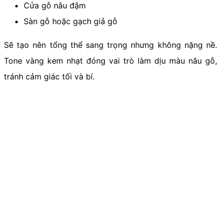
Cửa gỗ nâu đậm
Sàn gỗ hoặc gạch giả gỗ
Sẽ tạo nên tổng thể sang trọng nhưng không nặng nề.
Tone vàng kem nhạt đóng vai trò làm dịu màu nâu gỗ,
tránh cảm giác tối và bí.