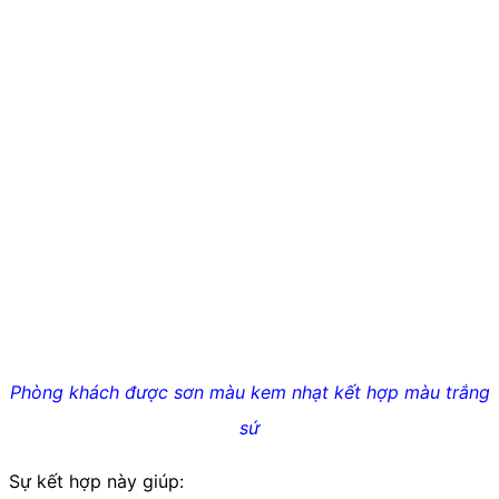
Phòng khách được sơn màu kem nhạt kết hợp màu trắng
sứ
Sự kết hợp này giúp: