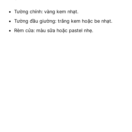
Tường chính: vàng kem nhạt.
Tường đầu giường: trắng kem hoặc be nhạt.
Rèm cửa: màu sữa hoặc pastel nhẹ.