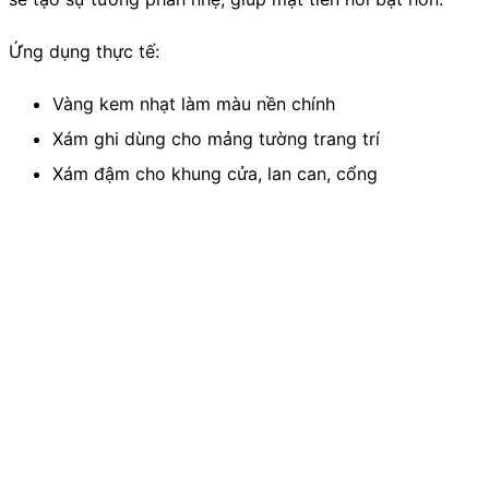
Ứng dụng thực tế:
Vàng kem nhạt làm màu nền chính
Xám ghi dùng cho mảng tường trang trí
Xám đậm cho khung cửa, lan can, cổng