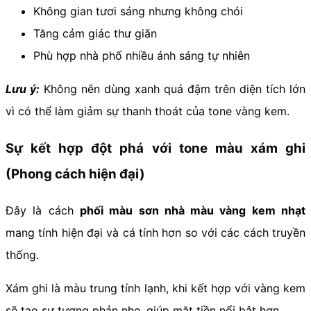
Không gian tươi sáng nhưng không chói
Tăng cảm giác thư giãn
Phù hợp nhà phố nhiều ánh sáng tự nhiên
Lưu ý:
Không nên dùng xanh quá đậm trên diện tích lớn
vì có thể làm giảm sự thanh thoát của tone vàng kem.
Sự kết hợp đột phá với tone màu xám ghi
(Phong cách hiện đại)
Đây là cách
phối màu sơn nhà màu vàng kem nhạt
mang tính hiện đại và cá tính hơn so với các cách truyền
thống.
Xám ghi là màu trung tính lạnh, khi kết hợp với vàng kem
sẽ tạo sự tương phản nhẹ, giúp mặt tiền nổi bật hơn.