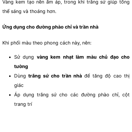
Vàng kem tạo nền ấm áp, trong khi trắng sứ giúp tổng
thể sáng và thoáng hơn.
Ứng dụng cho đường phào chỉ và trần nhà
Khi phối màu theo phong cách này, nên:
Sử dụng
vàng kem nhạt làm màu chủ đạo cho
tường
Dùng
trắng sứ cho trần nhà
để tăng độ cao thị
giác
Áp dụng trắng sứ cho các đường phào chỉ, cột
trang trí