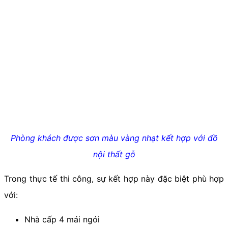
Phòng khách được sơn màu vàng nhạt kết hợp với đồ
nội thất gỗ
Trong thực tế thi công, sự kết hợp này đặc biệt phù hợp
với:
Nhà cấp 4 mái ngói