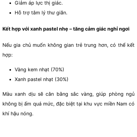
Giảm áp lực thị giác.
Hỗ trợ tâm lý thư giãn.
Kết hợp với xanh pastel nhẹ – tăng cảm giác nghỉ ngơi
Nếu gia chủ muốn không gian trẻ trung hơn, có thể kết
hợp:
Vàng kem nhạt (70%)
Xanh pastel nhạt (30%)
Màu xanh dịu sẽ cân bằng sắc vàng, giúp phòng ngủ
không bị ấm quá mức, đặc biệt tại khu vực miền Nam có
khí hậu nóng.