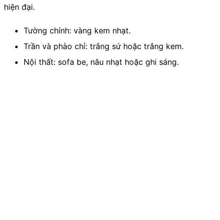
hiện đại.
Tường chính: vàng kem nhạt.
Trần và phào chỉ: trắng sứ hoặc trắng kem.
Nội thất: sofa be, nâu nhạt hoặc ghi sáng.