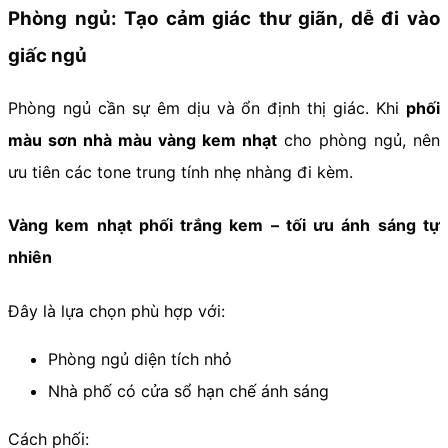
Phòng ngủ: Tạo cảm giác thư giãn, dễ đi vào
giấc ngủ
Phòng ngủ cần sự êm dịu và ổn định thị giác. Khi
phối
màu sơn nhà màu vàng kem nhạt
cho phòng ngủ, nên
ưu tiên các tone trung tính nhẹ nhàng đi kèm.
Vàng kem nhạt phối trắng kem – tối ưu ánh sáng tự
nhiên
Đây là lựa chọn phù hợp với:
Phòng ngủ diện tích nhỏ
Nhà phố có cửa sổ hạn chế ánh sáng
Cách phối: