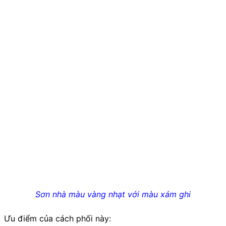
Sơn nhà màu vàng nhạt với màu xám ghi
Ưu điểm của cách phối này: