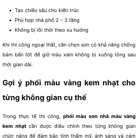
Tạo chiều sâu cho kiến trúc
Phù hợp nhà phố 2 – 3 tầng
Không bị lỗi thời theo xu hướng
Khi thi công ngoại thất, cần chọn sơn có khả năng chống
bám bẩn tốt để giữ màu xám không bị xuống tông sau
thời gian dài.
Gợi ý phối màu vàng kem nhạt cho
từng không gian cụ thể
Trong thực tế thi công,
phối màu sơn nhà màu vàng
kem nhạt
cần được điều chỉnh theo từng không gian
chức năng để đảm bảo tính thẩm mỹ, ánh sáng và cảm