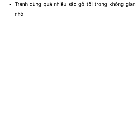
Tránh dùng quá nhiều sắc gỗ tối trong không gian
nhỏ