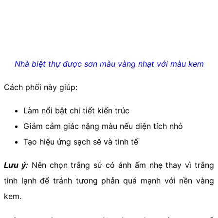
Nhà biệt thự được sơn màu vàng nhạt với màu kem
Cách phối này giúp:
Làm nổi bật chi tiết kiến trúc
Giảm cảm giác nặng màu nếu diện tích nhỏ
Tạo hiệu ứng sạch sẽ và tinh tế
Lưu ý:
Nên chọn trắng sứ có ánh ấm nhẹ thay vì trắng
tinh lạnh để tránh tương phản quá mạnh với nền vàng
kem.