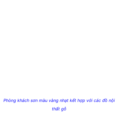
Phòng khách sơn màu vàng nhạt kết hợp với các đồ nội
thất gỗ