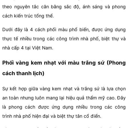
theo nguyên tắc cân bằng sắc độ, ánh sáng và phong
cách kiến trúc tổng thể.
Dưới đây là 4 cách phối màu phổ biến, được ứng dụng
thực tế nhiều trong các công trình nhà phố, biệt thự và
nhà cấp 4 tại Việt Nam.
Phối vàng kem nhạt với màu trắng sứ (Phong
cách thanh lịch)
Sự kết hợp giữa vàng kem nhạt và trắng sứ là lựa chọn
an toàn nhưng luôn mang lại hiệu quả thẩm mỹ cao. Đây
là phong cách được ứng dụng nhiều trong các công
trình nhà phố hiện đại và biệt thự tân cổ điển.