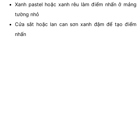
Xanh pastel hoặc xanh rêu làm điểm nhấn ở mảng
tường nhỏ
Cửa sắt hoặc lan can sơn xanh đậm để tạo điểm
nhấn