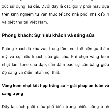
xúc sử dụng lâu dài. Dưới đây là các gợi ý phối màu dựa
trên kinh nghiệm tư vấn thực tế cho nhà phố, nhà cấp 4
và biệt thự tại Việt Nam.
Phòng khách: Sự hiếu khách và sáng sủa
Phòng khách là khu vực trung tâm, nơi thể hiện gu thẩm
mỹ và sự hiếu khách của gia chủ. Khi chọn vàng kem
nhạt làm tone chủ đạo, cần đảm bảo sự cân bằng giữa
độ sáng và điểm nhấn nội thất.
Vàng kem nhạt kết hợp trắng sứ – giải pháp an toàn và
sang trọng
Đây là cách phối màu phổ biến trong nhiều công trình