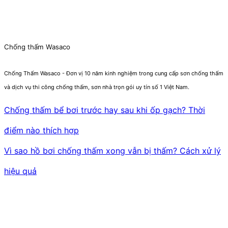
Chống thấm Wasaco
Chống Thấm Wasaco - Đơn vị 10 năm kinh nghiệm trong cung cấp sơn chống thấm
và dịch vụ thi công chống thấm, sơn nhà trọn gói uy tín số 1 Việt Nam.
Chống thấm bể bơi trước hay sau khi ốp gạch? Thời
điểm nào thích hợp
Vì sao hồ bơi chống thấm xong vẫn bị thấm? Cách xử lý
hiệu quả