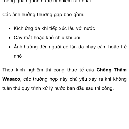
thông qua nguồn nước bị nhiễm tạp chất.
Các ảnh hưởng thường gặp bao gồm:
Kích ứng da khi tiếp xúc lâu với nước
Cay mắt hoặc khó chịu khi bơi
Ảnh hưởng đến người có làn da nhạy cảm hoặc trẻ
nhỏ
Theo kinh nghiệm thi công thực tế của
Chống Thấm
Wasaco
, các trường hợp này chủ yếu xảy ra khi không
tuân thủ quy trình xử lý nước ban đầu sau thi công.