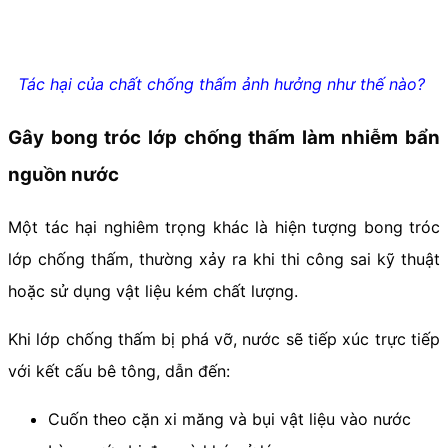
Tác hại của chất chống thấm ảnh hưởng như thế nào?
Gây bong tróc lớp chống thấm làm nhiễm bẩn
nguồn nước
Một tác hại nghiêm trọng khác là hiện tượng bong tróc
lớp chống thấm, thường xảy ra khi thi công sai kỹ thuật
hoặc sử dụng vật liệu kém chất lượng.
Khi lớp chống thấm bị phá vỡ, nước sẽ tiếp xúc trực tiếp
với kết cấu bê tông, dẫn đến:
Cuốn theo cặn xi măng và bụi vật liệu vào nước