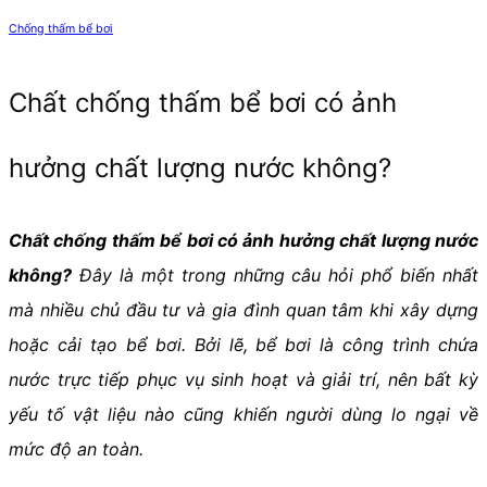
Chống thấm bể bơi
Chất chống thấm bể bơi có ảnh
hưởng chất lượng nước không?
Chất chống thấm bể bơi có ảnh hưởng chất lượng nước
không?
Đây là một trong những câu hỏi phổ biến nhất
mà nhiều chủ đầu tư và gia đình quan tâm khi xây dựng
hoặc cải tạo bể bơi. Bởi lẽ, bể bơi là công trình chứa
nước trực tiếp phục vụ sinh hoạt và giải trí, nên bất kỳ
yếu tố vật liệu nào cũng khiến người dùng lo ngại về
mức độ an toàn.