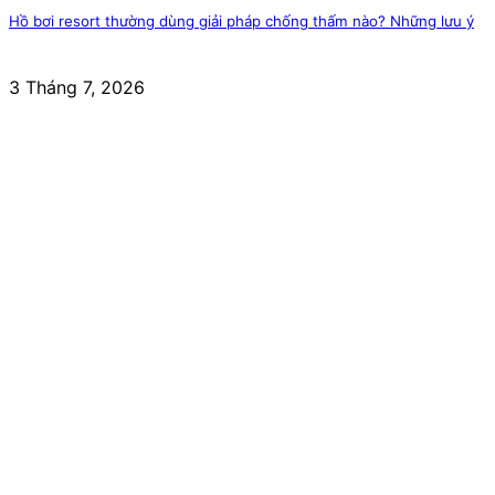
Hồ bơi resort thường dùng giải pháp chống thấm nào? Những lưu ý
3 Tháng 7, 2026