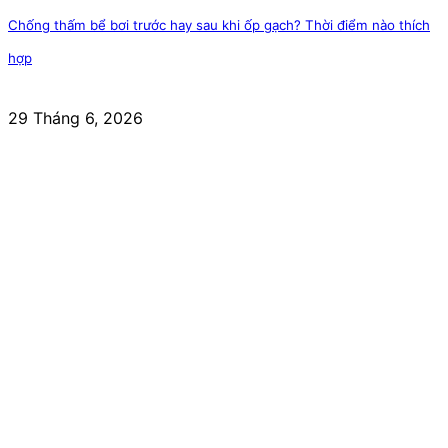
Chống thấm bể bơi trước hay sau khi ốp gạch? Thời điểm nào thích
hợp
29 Tháng 6, 2026