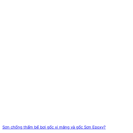
Sơn chống thấm bể bơi gốc xi măng và gốc Sơn Epoxy?