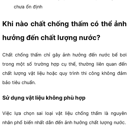
chưa ổn định
Khi nào chất chống thấm có thể ảnh
hưởng đến chất lượng nước?
Chất chống thấm chỉ gây ảnh hưởng đến nước bể bơi
trong một số trường hợp cụ thể, thường liên quan đến
chất lượng vật liệu hoặc quy trình thi công không đảm
bảo tiêu chuẩn.
Sử dụng vật liệu không phù hợp
Việc lựa chọn sai loại vật liệu chống thấm là nguyên
nhân phổ biến nhất dẫn đến ảnh hưởng chất lượng nước.