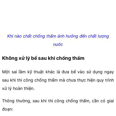
Khi nào chất chống thấm ảnh hưởng đến chất lượng
nước
Không xử lý bể sau khi chống thấm
Một sai lầm kỹ thuật khác là đưa bể vào sử dụng ngay
sau khi thi công chống thấm mà chưa thực hiện quy trình
xử lý hoàn thiện.
Thông thường, sau khi thi công chống thấm, cần có giai
đoạn: