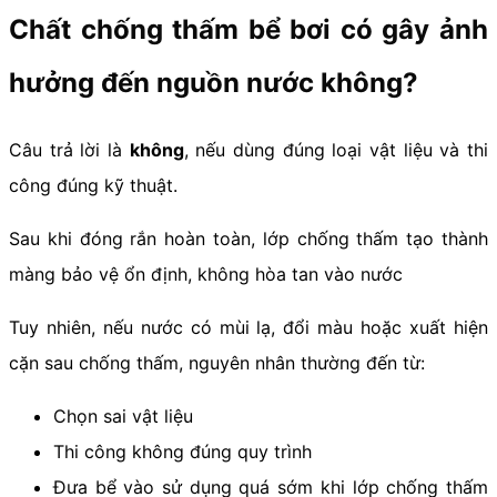
Chất chống thấm bể bơi có gây ảnh
hưởng đến nguồn nước không?
Câu trả lời là
không
, nếu dùng đúng loại vật liệu và thi
công đúng kỹ thuật.
Sau khi đóng rắn hoàn toàn, lớp chống thấm tạo thành
màng bảo vệ ổn định, không hòa tan vào nước
Tuy nhiên, nếu nước có mùi lạ, đổi màu hoặc xuất hiện
cặn sau chống thấm, nguyên nhân thường đến từ:
Chọn sai vật liệu
Thi công không đúng quy trình
Đưa bể vào sử dụng quá sớm khi lớp chống thấm