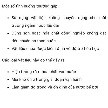
Một số tình huống thường gặp:
Sử dụng vật liệu không chuyên dụng cho môi
trường ngâm nước lâu dài
Dùng sơn hoặc hóa chất công nghiệp không đạt
tiêu chuẩn an toàn nước
Vật liệu chưa được kiểm định về độ trơ hóa học
Các loại vật liệu này có thể gây ra:
Hiện tượng rò rỉ hóa chất vào nước
Mùi khó chịu trong giai đoạn vận hành
Làm giảm độ trong và ổn định của nước bể bơi