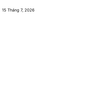
15 Tháng 7, 2026