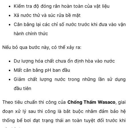
Kiểm tra độ đóng rắn hoàn toàn của vật liệu
Xả nước thử và súc rửa bề mặt
Cân bằng lại các chỉ số nước trước khi đưa vào vận
hành chính thức
Nếu bỏ qua bước này, có thể xảy ra:
Dư lượng hóa chất chưa ổn định hòa vào nước
Mất cân bằng pH ban đầu
Giảm chất lượng nước trong những lần sử dụng
đầu tiên
Theo tiêu chuẩn thi công của
Chống Thấm Wasaco
, giai
đoạn xử lý sau thi công là bắt buộc nhằm đảm bảo hệ
thống bể bơi đạt trạng thái an toàn tuyệt đối trước khi