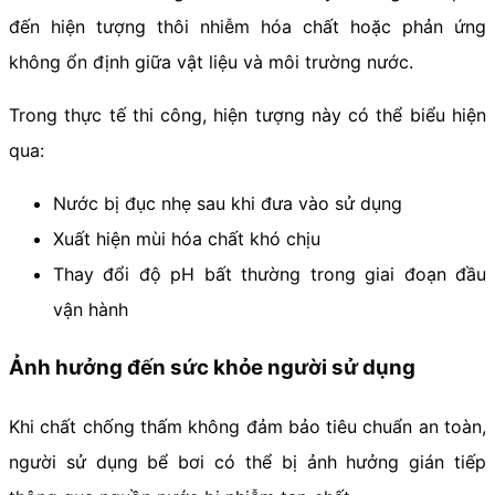
đến hiện tượng thôi nhiễm hóa chất hoặc phản ứng
không ổn định giữa vật liệu và môi trường nước.
Trong thực tế thi công, hiện tượng này có thể biểu hiện
qua:
Nước bị đục nhẹ sau khi đưa vào sử dụng
Xuất hiện mùi hóa chất khó chịu
Thay đổi độ pH bất thường trong giai đoạn đầu
vận hành
Ảnh hưởng đến sức khỏe người sử dụng
Khi chất chống thấm không đảm bảo tiêu chuẩn an toàn,
người sử dụng bể bơi có thể bị ảnh hưởng gián tiếp