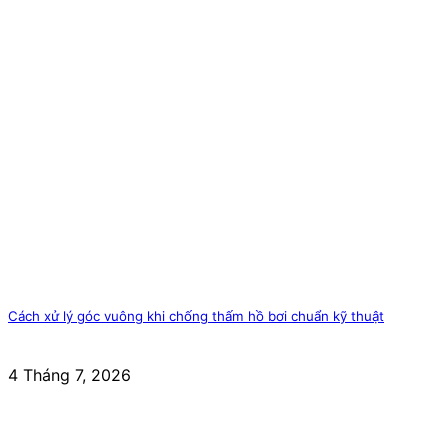
Cách xử lý góc vuông khi chống thấm hồ bơi chuẩn kỹ thuật
4 Tháng 7, 2026