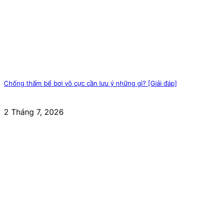
Chống thấm bể bơi vô cực cần lưu ý những gì? [Giải đáp]
2 Tháng 7, 2026