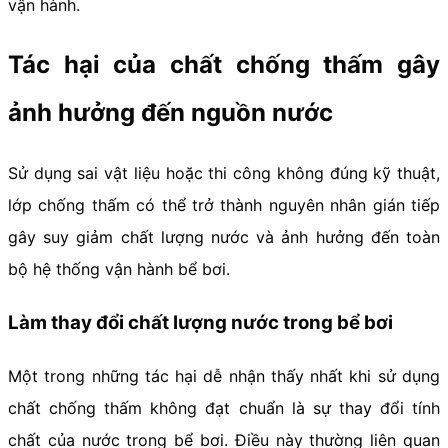
vận hành.
Tác hại của chất chống thấm gây
ảnh hưởng đến nguồn nước
Sử dụng sai vật liệu hoặc thi công không đúng kỹ thuật,
lớp chống thấm có thể trở thành nguyên nhân gián tiếp
gây suy giảm chất lượng nước và ảnh hưởng đến toàn
bộ hệ thống vận hành bể bơi.
Làm thay đổi chất lượng nước trong bể bơi
Một trong những tác hại dễ nhận thấy nhất khi sử dụng
chất chống thấm không đạt chuẩn là sự thay đổi tính
chất của nước trong bể bơi. Điều này thường liên quan